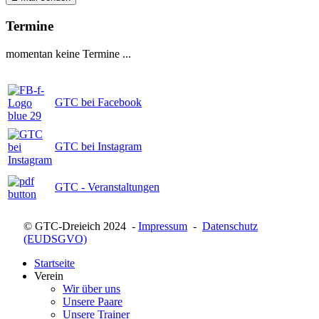
Termine
momentan keine Termine ...
GTC bei Facebook
GTC bei Instagram
GTC - Veranstaltungen
© GTC-Dreieich 2024 -
Impressum
-
Datenschutz
(EUDSGVO)
Startseite
Verein
Wir über uns
Unsere Paare
Unsere Trainer