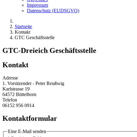
Impressum
Datenschutz (EUDSGVO)
Startseite
Kontakt
GTC Geschäftsstelle
GTC-Dreieich Geschäftsstelle
Kontakt
Adresse
1. Vorsitzender - Peter Reußwig
Karlstrasse 19
64572 Büttelborn
Telefon
06152 956 0914
Kontaktformular
Eine E-Mail senden